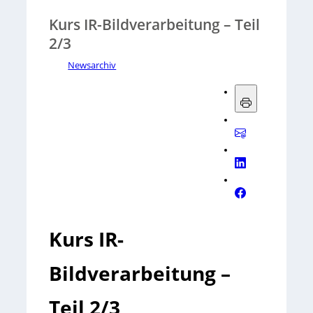
Kurs IR-Bildverarbeitung – Teil
2/3
Newsarchiv
Kurs IR-
Bildverarbeitung –
Teil 2/3