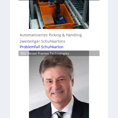
Automatisiertes Picking & Handling
zweiteiliger Schuhkartons
Problemfall Schuhkarton
Bild: Restar Framos Technologies