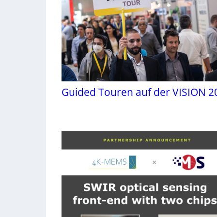
Guided Touren auf der VISION 2