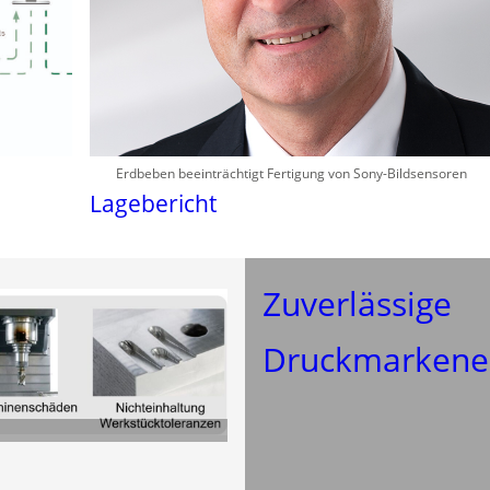
Erdbeben beeinträchtigt Fertigung von Sony-Bildsensoren
Lagebericht
Zuverlässige
Druckmarkene