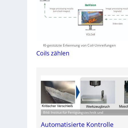
KI-gestützte Erkennung von Coil-Umreifungen
Coils zählen
Bild: Institut für Fertigungstechnik und
Automatisierte Kontrolle