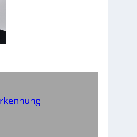
rkennung