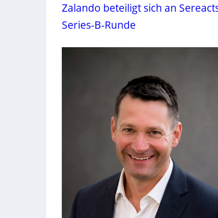
Zalando beteiligt sich an Sereact
Series-B-Runde