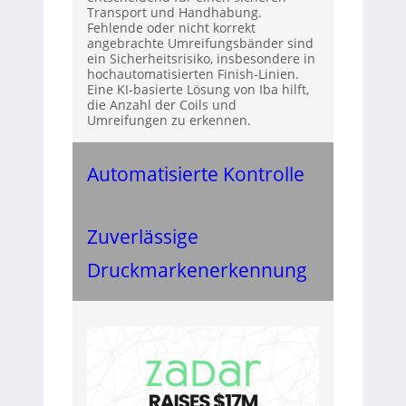
Transport und Handhabung.
Fehlende oder nicht korrekt
angebrachte Umreifungsbänder sind
ein Sicherheitsrisiko, insbesondere in
hochautomatisierten Finish-Linien.
Eine KI-basierte Lösung von Iba hilft,
die Anzahl der Coils und
Umreifungen zu erkennen.
Automatisierte Kontrolle
Zuverlässige
Druckmarkenerkennung