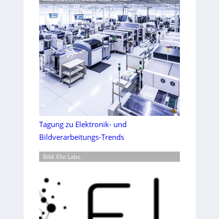
Tagung zu Elektronik- und
Bildverarbeitungs-Trends
Bild: Elio Labs.