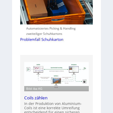
Automatisiertes Picking & Handling
zweiteiliger Schuhkartons
Problemfall Schuhkarton
Bild: iba AG
Coils zählen
In der Produktion von Aluminium-
Coils ist eine korrekte Umreifung
entscheidend für einen sicheren