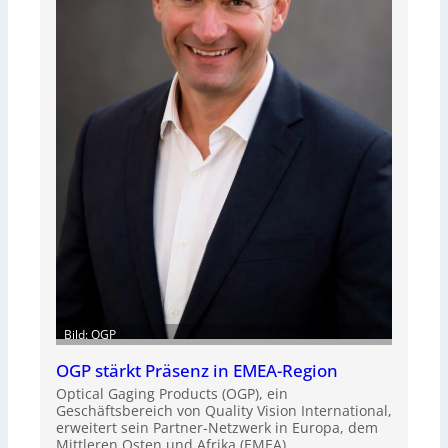
Bild: OGP
OGP stärkt Präsenz in EMEA-Region
Optical Gaging Products (OGP), ein
Geschäftsbereich von Quality Vision International,
erweitert sein Partner-Netzwerk in Europa, dem
Mittleren Osten und Afrika (EMEA).