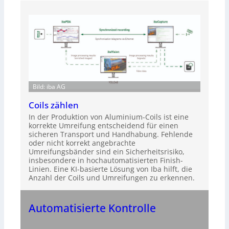
Bild: iba AG
Coils zählen
In der Produktion von Aluminium-Coils ist eine
korrekte Umreifung entscheidend für einen
sicheren Transport und Handhabung. Fehlende
oder nicht korrekt angebrachte
Umreifungsbänder sind ein Sicherheitsrisiko,
insbesondere in hochautomatisierten Finish-
Linien. Eine KI-basierte Lösung von Iba hilft, die
Anzahl der Coils und Umreifungen zu erkennen.
Automatisierte Kontrolle