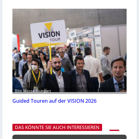
Bild: Messe Stuttgart
Guided Touren auf der VISION 2026
DAS KÖNNTE SIE AUCH INTERESSIEREN