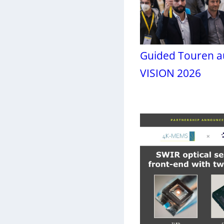
Guided Touren a
VISION 2026