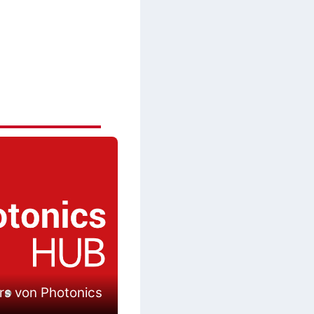
rs von Photonics