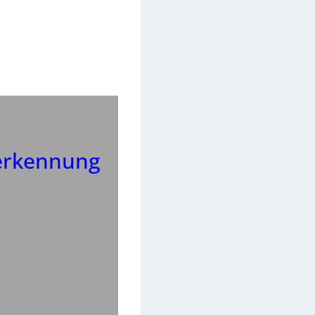
erkennung