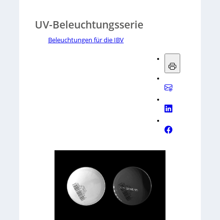
UV-Beleuchtungsserie
Beleuchtungen für die IBV