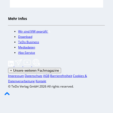
Mehr Infos
Wir sind IVW geprüft!
Download
TeDo Business
Mediadaten
Abo-Service
+
Unsere weiteren Fachmagazine
Impressum
Datenschutz
AGB
Barrierefreiheit
Cookies &
Datenverarbeitung
Kontakt
© TeDo Verlag GmbH 2026 All rights reserved.