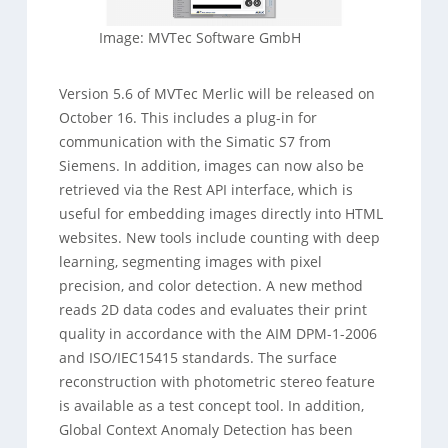
Image: MVTec Software GmbH
Version 5.6 of MVTec Merlic will be released on
October 16. This includes a plug-in for
communication with the Simatic S7 from
Siemens. In addition, images can now also be
retrieved via the Rest API interface, which is
useful for embedding images directly into HTML
websites. New tools include counting with deep
learning, segmenting images with pixel
precision, and color detection. A new method
reads 2D data codes and evaluates their print
quality in accordance with the AIM DPM-1-2006
and ISO/IEC15415 standards. The surface
reconstruction with photometric stereo feature
is available as a test concept tool. In addition,
Global Context Anomaly Detection has been