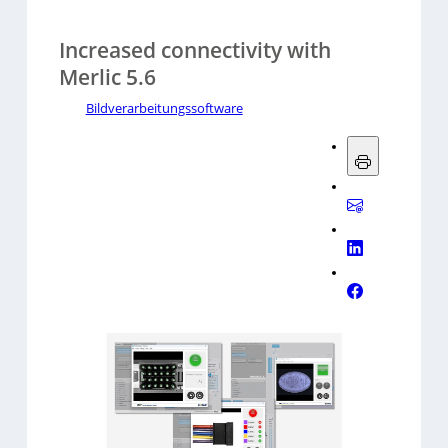
Increased connectivity with
Merlic 5.6
Bildverarbeitungssoftware