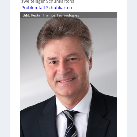
zweiteiliger Schuhkartons
Problemfall Schuhkarton
Bild: Restar Framos Technologies