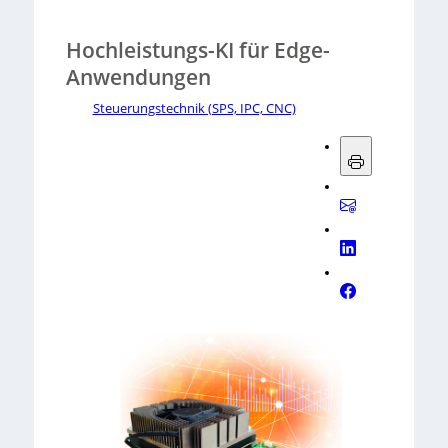
Hochleistungs-KI für Edge-
Anwendungen
Steuerungstechnik (SPS, IPC, CNC)