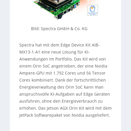
Bild
: Spectra GmbH & Co. KG
Spectra hat mit dem Edge Device Kit AIB-
MX13-1-A1 eine neue Lösung für KI-
Anwendungen im Portfolio. Das Kit wird von
einem Orin SoC angetrieben, der eine Nvidia
Ampere-GPU mit 1.792 Cores und 56 Tensor
Cores kombiniert. Dank der fortschrittlichen
Energieverwaltung des Orin SoC kann man
anspruchsvolle KI-Aufgaben auf Edge Geräten
ausführen, ohne den Energieverbrauch zu
erhöhen. Das Jetson AGX Orin Kit wird mit dem
JetPack Softwarepaket von Nvidia ausgeliefert.