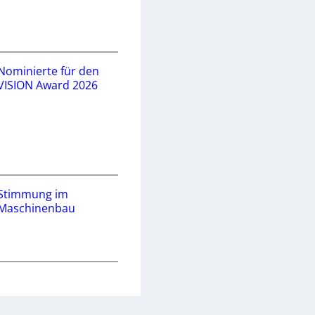
Nominierte für den
VISION Award 2026
Stimmung im
Maschinenbau