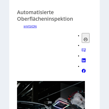
Automatisierte
Oberflächeninspektion
inVISION