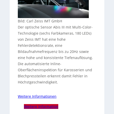
Bild: Carl Zeiss IMT GmbH
Der optische Sensor Abis III mit Multi-Color-
Technologie (sechs Farbkameras, 180 LEDs)
von Zeiss IMT hat eine hohe
Fehlerdetektionsrate, eine
Bildaufnahmefrequenz bis zu 20Hz sowie
eine hohe und konsistente Tiefenauflösung.
Die automatisierte Inline-
Oberflächeninspektion für Karosserien und
Blechpressteilen erkennt damit Fehler in
Höchstgeschwindigkeit.
Weitere Informationen
Weitere Information