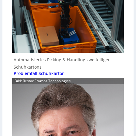
Automatisiertes Picking & Handling zweiteiliger
Schuhkartons
Problemfall Schuhkarton
Bild: Restar Framos Technologies