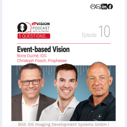
Bild: IDS Imaging Development Systems GmbH /