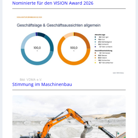
Nominierte für den VISION Award 2026
Bild: VDMA e.V.
Stimmung im Maschinenbau