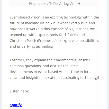
Prophesee / TeDo Verlag GmbH
Event-based vision is an exciting technology within the
future of machine vision – but what exactly is it, and
how does it work? In this episode of 5 Questions, we
teamed up with experts Boris Duché (IDS) and
Christoph Posch (Prophesee) to explore its possibilities
and underlying technology.
Together, they explain the fundamentals, answer
common questions, and discuss the latest
developments in event-based vision. Tune in for a
clear and insightful look at this fascinating technology!
Listen here:
Spotify