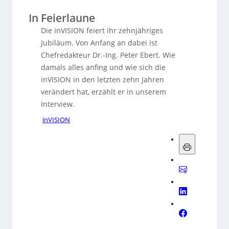
In Feierlaune
Die inVISION feiert ihr zehnjähriges
Jubiläum. Von Anfang an dabei ist
Chefredakteur Dr.-Ing. Peter Ebert. Wie
damals alles anfing und wie sich die
inVISION in den letzten zehn Jahren
verändert hat, erzählt er in unserem
Interview.
inVISION