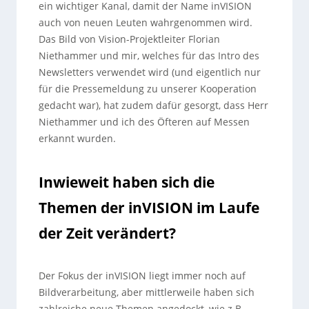
ein wichtiger Kanal, damit der Name inVISION
auch von neuen Leuten wahrgenommen wird.
Das Bild von Vision-Projektleiter Florian
Niethammer und mir, welches für das Intro des
Newsletters verwendet wird (und eigentlich nur
für die Pressemeldung zu unserer Kooperation
gedacht war), hat zudem dafür gesorgt, dass Herr
Niethammer und ich des Öfteren auf Messen
erkannt wurden.
Inwieweit haben sich die
Themen der inVISION im Laufe
der Zeit verändert?
Der Fokus der inVISION liegt immer noch auf
Bildverarbeitung, aber mittlerweile haben sich
zahlreiche neue Themen angedockt, wie z.B.