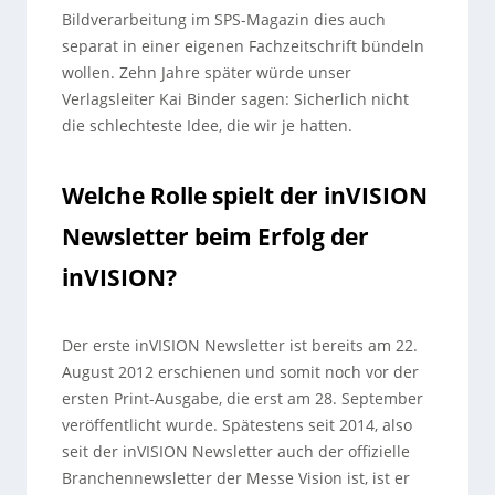
Bildverarbeitung im SPS-Magazin dies auch
separat in einer eigenen Fachzeitschrift bündeln
wollen. Zehn Jahre später würde unser
Verlagsleiter Kai Binder sagen: Sicherlich nicht
die schlechteste Idee, die wir je hatten.
Welche Rolle spielt der inVISION
Newsletter beim Erfolg der
inVISION?
Der erste inVISION Newsletter ist bereits am 22.
August 2012 erschienen und somit noch vor der
ersten Print-Ausgabe, die erst am 28. September
veröffentlicht wurde. Spätestens seit 2014, also
seit der inVISION Newsletter auch der offizielle
Branchennewsletter der Messe Vision ist, ist er