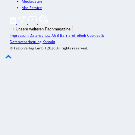
Mediadaten
Abo-Service
+
Unsere weiteren Fachmagazine
Impressum
Datenschutz
AGB
Barrierefreiheit
Cookies &
Datenverarbeitung
Kontakt
© TeDo Verlag GmbH 2026 All rights reserved.