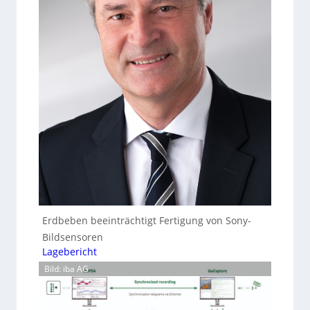
Erdbeben beeinträchtigt Fertigung von Sony-
Bildsensoren
Lagebericht
Bild: iba AG