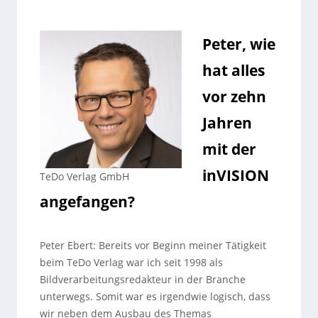
Peter, wie
hat alles
vor zehn
Jahren
mit der
inVISION
TeDo Verlag GmbH
angefangen?
Peter Ebert: Bereits vor Beginn meiner Tätigkeit
beim TeDo Verlag war ich seit 1998 als
Bildverarbeitungsredakteur in der Branche
unterwegs. Somit war es irgendwie logisch, dass
wir neben dem Ausbau des Themas