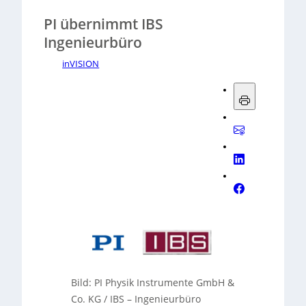
PI übernimmt IBS
Ingenieurbüro
inVISION
Bild: PI Physik Instrumente GmbH &
Co. KG / IBS – Ingenieurbüro