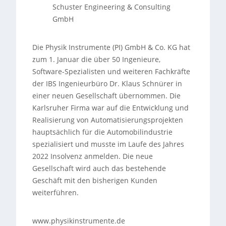
Schuster Engineering & Consulting
GmbH
Die Physik Instrumente (PI) GmbH & Co. KG hat
zum 1. Januar die über 50 Ingenieure,
Software-Spezialisten und weiteren Fachkräfte
der IBS Ingenieurbüro Dr. Klaus Schnürer in
einer neuen Gesellschaft übernommen. Die
Karlsruher Firma war auf die Entwicklung und
Realisierung von Automatisierungsprojekten
hauptsächlich für die Automobilindustrie
spezialisiert und musste im Laufe des Jahres
2022 Insolvenz anmelden. Die neue
Gesellschaft wird auch das bestehende
Geschäft mit den bisherigen Kunden
weiterführen.
www.physikinstrumente.de