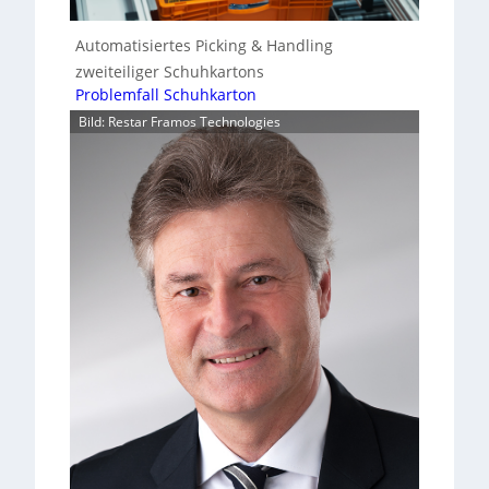
Automatisiertes Picking & Handling
zweiteiliger Schuhkartons
Problemfall Schuhkarton
Bild: Restar Framos Technologies