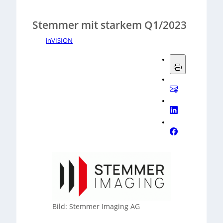
Stemmer mit starkem Q1/2023
inVISION
Bild: Stemmer Imaging AG