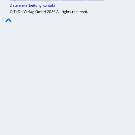
Datenverarbeitung
Kontakt
© TeDo Verlag GmbH 2026 All rights reserved.