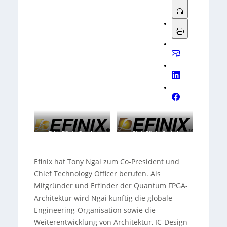
Bild: Efinix GmbH
Bild: Efinix GmbH
Efinix hat Tony Ngai zum Co-President und
Chief Technology Officer berufen. Als
Mitgründer und Erfinder der Quantum FPGA-
Architektur wird Ngai künftig die globale
Engineering-Organisation sowie die
Weiterentwicklung von Architektur, IC-Design