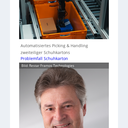
Automatisiertes Picking & Handling
zweiteiliger Schuhkartons
Problemfall Schuhkarton
Bild: Restar Framos Technologies