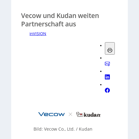
Vecow und Kudan weiten
Partnerschaft aus
inVISION
Bild: Vecow Co., Ltd. / Kudan