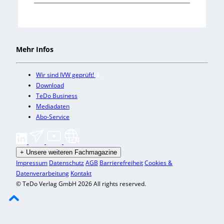
Mehr Infos
Wir sind IVW geprüft!
Download
TeDo Business
Mediadaten
Abo-Service
+
Unsere weiteren Fachmagazine
Impressum
Datenschutz
AGB
Barrierefreiheit
Cookies &
Datenverarbeitung
Kontakt
© TeDo Verlag GmbH 2026 All rights reserved.