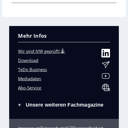
Mehr Infos
Wir sind IVW geprüft!
Download
TeDo Business
Mediadaten
Abo-Service
Unsere weiteren Fachmagazine
+