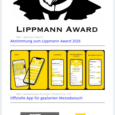
Bild: Lippmann Award
Abstimmung zum Lippmann Award 2026
Bild: Landesmesse Stuttgart GmbH & Co. KG
Offizielle App für geplanten Messebesuch