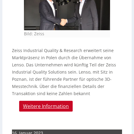
Bild: Zeiss
Zeiss Industrial Quality & Research erweitert seine
Marktpräsenz in Polen durch die Übernahme von
Lenso. Das Unternehmen wird künftig Teil der Zeiss
Industrial Quality Solutions sein. Lenso, mit Sitz in
Poznan, ist der führende Partner für optische 3D-
Messtechnik. Über die finanziellen Details der
Transaktion sind keine Zahlen bekannt
Weitere Information
16. Januar 2023