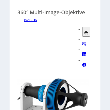
360° Multi-Image-Objektive
inVISION