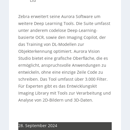
Ltd
Zebra erweitert seine Aurora Software um
weitere Deep Learning Tools. Die Suite umfasst
unter anderem codelose Deep-Learning-
basierte OCR, sowie den Imaging Copilot, der
das Training von DL-Modellen zur
Objekterkennung optimiert. Aurora Vision
Studio bietet eine grafische Oberfläche, die es
ermöglicht, anspruchsvolle Anwendungen zu
entwickeln, ohne eine einzige Zeile Code zu
schreiben. Das Tool umfasst über 3.000 Filter.
Für Experten gibt es das Entwicklungskit
Imaging Library mit Tools zur Verarbeitung und
Analyse von 2D-Bildern und 3D-Daten.
28. September 2024