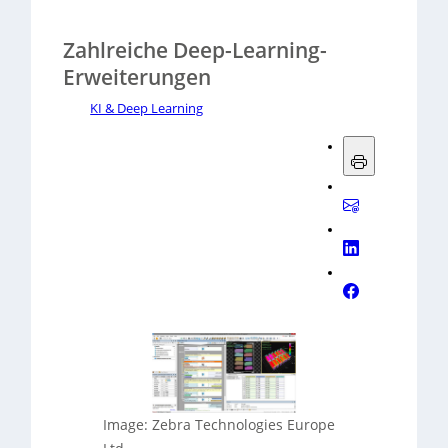
Zahlreiche Deep-Learning-
Erweiterungen
KI & Deep Learning
Image: Zebra Technologies Europe