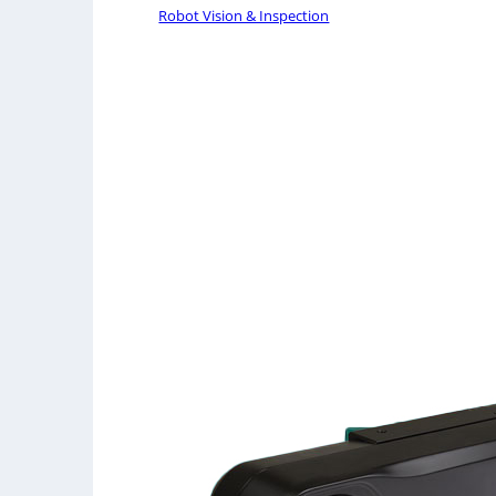
Robot Vision & Inspection