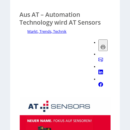
Aus AT – Automation
Technology wird AT Sensors
Markt, Trends, Technik