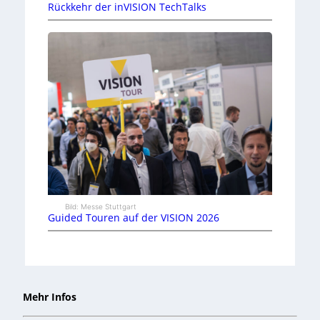
Rückkehr der inVISION TechTalks
Bild: Messe Stuttgart
Guided Touren auf der VISION 2026
Mehr Infos