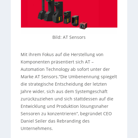
Bild: AT Sensors
Mit ihrem Fokus auf die Herstellung von
Komponenten präsentiert sich AT –
Automation Technology ab sofort unter der
Marke AT Sensors.“Die Umbenennung spiegelt
die strategische Entscheidung der letzten
Jahre wider, sich aus dem Systemgeschäft
zurückzuziehen und sich stattdessen auf die
Entwicklung und Produktion lösungsnaher
Sensoren zu konzentrieren“, begründet CEO
Daniel Seiler das Rebranding des
Unternehmens.