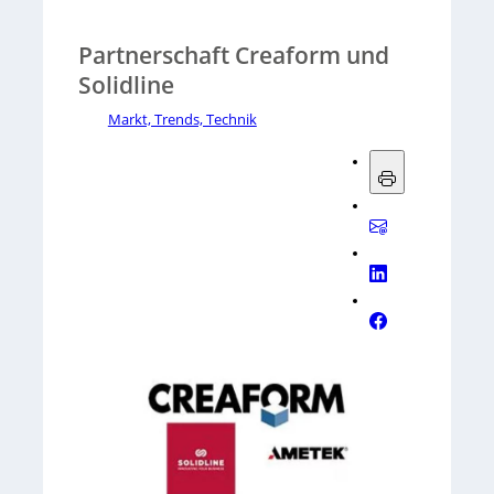
Partnerschaft Creaform und
Solidline
Markt, Trends, Technik