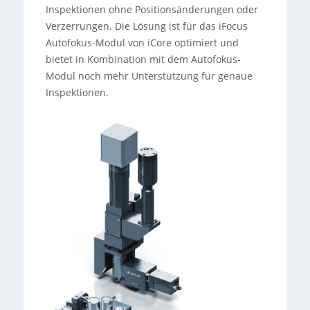
Inspektionen ohne Positionsänderungen oder
Verzerrungen. Die Lösung ist für das iFocus
Autofokus-Modul von iCore optimiert und
bietet in Kombination mit dem Autofokus-
Modul noch mehr Unterstützung für genaue
Inspektionen.