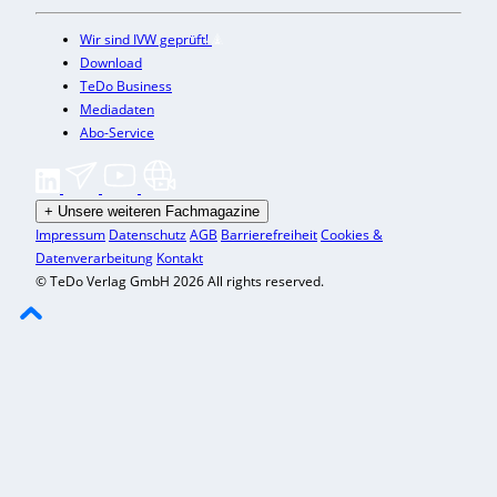
Wir sind IVW geprüft!
Download
TeDo Business
Mediadaten
Abo-Service
+
Unsere weiteren Fachmagazine
Impressum
Datenschutz
AGB
Barrierefreiheit
Cookies &
Datenverarbeitung
Kontakt
© TeDo Verlag GmbH 2026 All rights reserved.