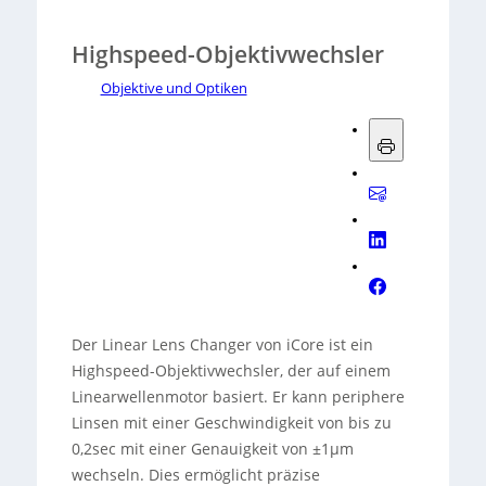
Highspeed-Objektivwechsler
Objektive und Optiken
Der Linear Lens Changer von iCore ist ein
Highspeed-Objektivwechsler, der auf einem
Linearwellenmotor basiert. Er kann periphere
Linsen mit einer Geschwindigkeit von bis zu
0,2sec mit einer Genauigkeit von ±1µm
wechseln. Dies ermöglicht präzise