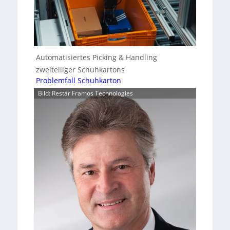
Automatisiertes Picking & Handling
zweiteiliger Schuhkartons
Problemfall Schuhkarton
Bild: Restar Framos Technologies