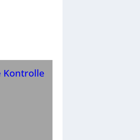
 Kontrolle