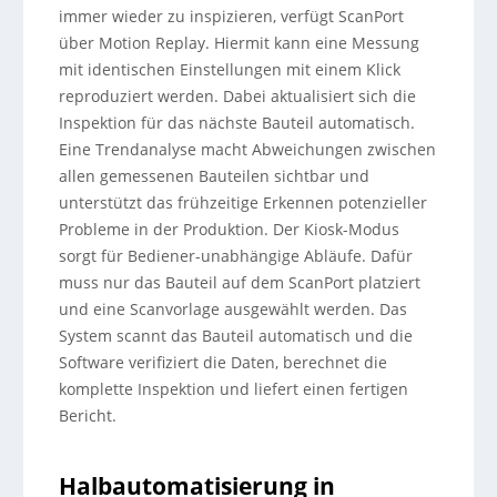
immer wieder zu inspizieren, verfügt ScanPort
über Motion Replay. Hiermit kann eine Messung
mit identischen Einstellungen mit einem Klick
reproduziert werden. Dabei aktualisiert sich die
Inspektion für das nächste Bauteil automatisch.
Eine Trendanalyse macht Abweichungen zwischen
allen gemessenen Bauteilen sichtbar und
unterstützt das frühzeitige Erkennen potenzieller
Probleme in der Produktion. Der Kiosk-Modus
sorgt für Bediener-unabhängige Abläufe. Dafür
muss nur das Bauteil auf dem ScanPort platziert
und eine Scanvorlage ausgewählt werden. Das
System scannt das Bauteil automatisch und die
Software verifiziert die Daten, berechnet die
komplette Inspektion und liefert einen fertigen
Bericht.
Halbautomatisierung in