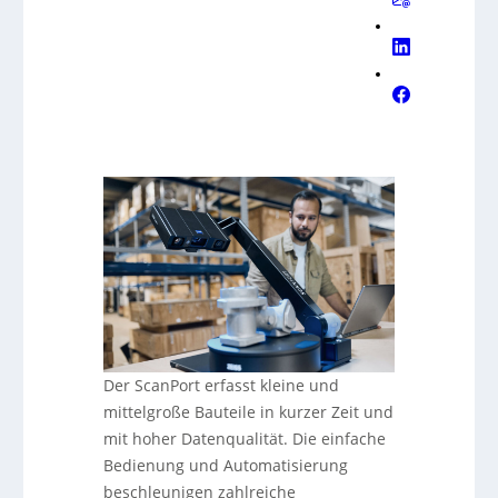
Der ScanPort erfasst kleine und
mittelgroße Bauteile in kurzer Zeit und
mit hoher Datenqualität. Die einfache
Bedienung und Automatisierung
beschleunigen zahlreiche