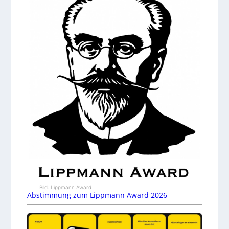
Bild: Lippmann Award
Abstimmung zum Lippmann Award 2026