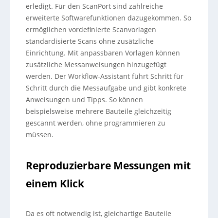
erledigt. Für den ScanPort sind zahlreiche
erweiterte Softwarefunktionen dazugekommen. So
ermöglichen vordefinierte Scanvorlagen
standardisierte Scans ohne zusätzliche
Einrichtung. Mit anpassbaren Vorlagen können
zusätzliche Messanweisungen hinzugefügt
werden. Der Workflow-Assistant führt Schritt für
Schritt durch die Messaufgabe und gibt konkrete
Anweisungen und Tipps. So können
beispielsweise mehrere Bauteile gleichzeitig
gescannt werden, ohne programmieren zu
müssen.
Reproduzierbare Messungen mit
einem Klick
Da es oft notwendig ist, gleichartige Bauteile