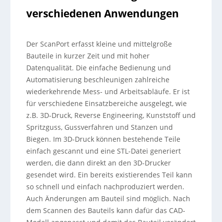
verschiedenen Anwendungen
Der ScanPort erfasst kleine und mittelgroße
Bauteile in kurzer Zeit und mit hoher
Datenqualität. Die einfache Bedienung und
Automatisierung beschleunigen zahlreiche
wiederkehrende Mess- und Arbeitsabläufe. Er ist
für verschiedene Einsatzbereiche ausgelegt, wie
z.B. 3D-Druck, Reverse Engineering, Kunststoff und
Spritzguss, Gussverfahren und Stanzen und
Biegen. Im 3D-Druck können bestehende Teile
einfach gescannt und eine STL-Datei generiert
werden, die dann direkt an den 3D-Drucker
gesendet wird. Ein bereits existierendes Teil kann
so schnell und einfach nachproduziert werden.
Auch Änderungen am Bauteil sind möglich. Nach
dem Scannen des Bauteils kann dafür das CAD-