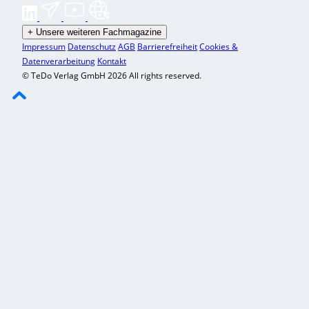
+
Unsere weiteren Fachmagazine
Impressum
Datenschutz
AGB
Barrierefreiheit
Cookies &
Datenverarbeitung
Kontakt
© TeDo Verlag GmbH 2026 All rights reserved.