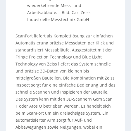
wiederkehrende Mess- und
Arbeitsabläufe.
–
Bild: Carl Zeiss
Industrielle Messtechnik GmbH
ScanPort liefert als Komplettlösung zur einfachen
Automatisierung präzise Messdaten per Klick und
standardisiert Messabläufe. Ausgestattet mit der
Fringe Projection Technology und Blue Light
Technology von Zeiss liefert das System schnelle
und präzise 3D-Daten von kleinen bis
mittelgroßen Bauteilen. Die Kombination mit Zeiss
Inspect sorgt für eine einfache Bedienung und das
schnelle Scannen und Inspizieren der Bauteile.
Das System kann mit den 3D-Scannern Gom Scan
1 oder Atos Q betrieben werden. Es handelt sich
beim ScanPort um ein dreiachsiges System. Ein
automatisierter Arm sorgt für Auf- und
Abbewegungen sowie Neigungen, wobei ein