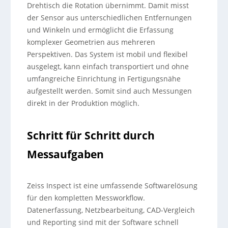
Drehtisch die Rotation übernimmt. Damit misst
der Sensor aus unterschiedlichen Entfernungen
und Winkeln und ermöglicht die Erfassung
komplexer Geometrien aus mehreren
Perspektiven. Das System ist mobil und flexibel
ausgelegt, kann einfach transportiert und ohne
umfangreiche Einrichtung in Fertigungsnähe
aufgestellt werden. Somit sind auch Messungen
direkt in der Produktion möglich.
Schritt für Schritt durch
Messaufgaben
Zeiss Inspect ist eine umfassende Softwarelösung
für den kompletten Messworkflow.
Datenerfassung, Netzbearbeitung, CAD-Vergleich
und Reporting sind mit der Software schnell