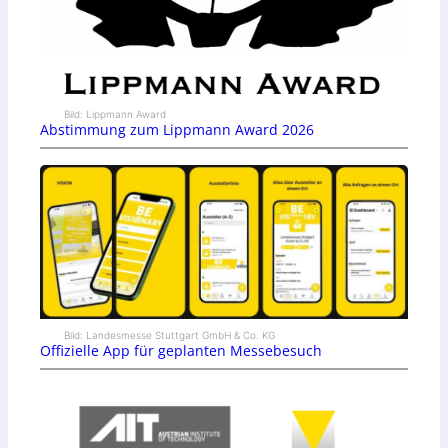
Bild: Lippmann Award
Abstimmung zum Lippmann Award 2026
Bild: Landesmesse Stuttgart GmbH & Co. KG
Offizielle App für geplanten Messebesuch