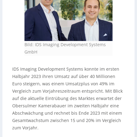
Bild: IDS Imaging Development Systems
GmbH
IDS Imaging Development Systems konnte im ersten
Halbjahr 2023 ihren Umsatz auf über 40 Millionen
Euro steigern, was einem Umsatzplus von 49% im
Vergleich zum Vorjahreszeitraum entspricht. Mit Blick
auf die aktuelle Eintrübung des Marktes erwartet der
Obersulmer Kamerabauer im zweiten Halbjahr eine
Abschwächung und rechnet bis Ende 2023 mit einem
Gesamtwachstum zwischen 15 und 20% im Vergleich
zum Vorjahr.