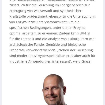
zusätzlich für die Forschung im Energiebereich zur
Erzeugung von Wasserstoff und synthetischer
Kraftstoffe prädestiniert, ebenso für die Untersuchung
von Enzym- bzw. Katalysatoraktivität, um die
spezifischen Bedingungen, unter denen Enzyme
optimal arbeiten, zu erkennen. Zudem kann UV-HSI
für die Forensik und die Analyse von Kulturgütern wie
archäologische Funde, Gemälde und biologische
Präparate verwendet werden. „Neben der Forschung
sind moderne UV-Hyperspektralkameras aber auch für
industrielle Anwendungen interessant“, weiß Grass.