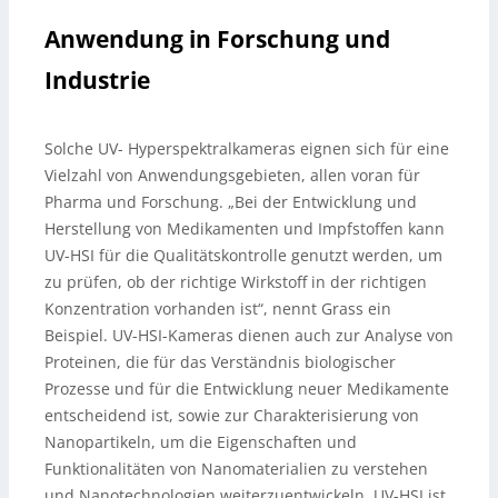
Anwendung in Forschung und
Industrie
Solche UV- Hyperspektralkameras eignen sich für eine
Vielzahl von Anwendungsgebieten, allen voran für
Pharma und Forschung. „Bei der Entwicklung und
Herstellung von Medikamenten und Impfstoffen kann
UV-HSI für die Qualitätskontrolle genutzt werden, um
zu prüfen, ob der richtige Wirkstoff in der richtigen
Konzentration vorhanden ist“, nennt Grass ein
Beispiel. UV-HSI-Kameras dienen auch zur Analyse von
Proteinen, die für das Verständnis biologischer
Prozesse und für die Entwicklung neuer Medikamente
entscheidend ist, sowie zur Charakterisierung von
Nanopartikeln, um die Eigenschaften und
Funktionalitäten von Nanomaterialien zu verstehen
und Nanotechnologien weiterzuentwickeln. UV-HSI ist