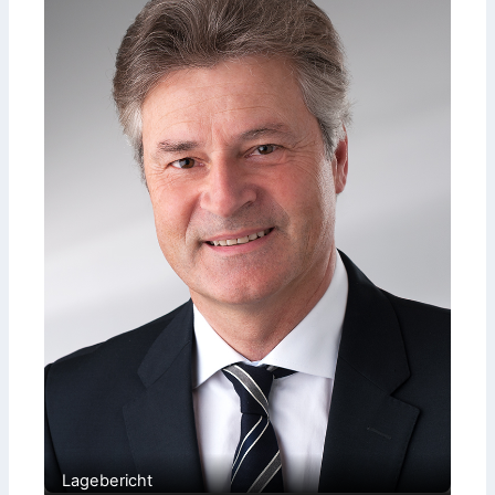
Lagebericht