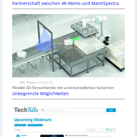
Partnerschaft zwischen 4K-Mems und MantiSpectra
Bild: Pepperl+Fuchs SE
Flexible 3D-Sensorfamilie mit unterschiedlichen Varianten
Unbegrenzte Möglichkeiten