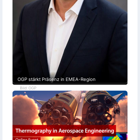
OGP stärkt Präsenz in EMEA-Region
Bild: OGP