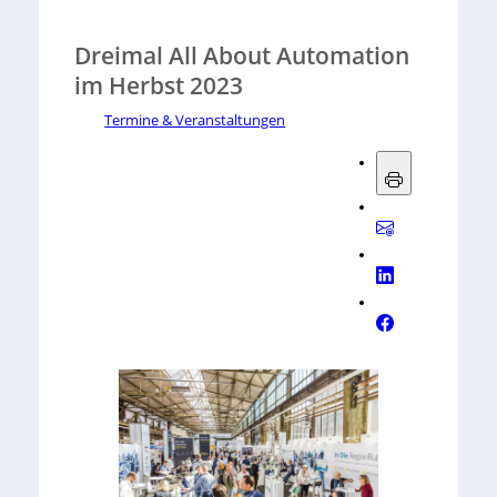
Dreimal All About Automation
im Herbst 2023
Termine & Veranstaltungen