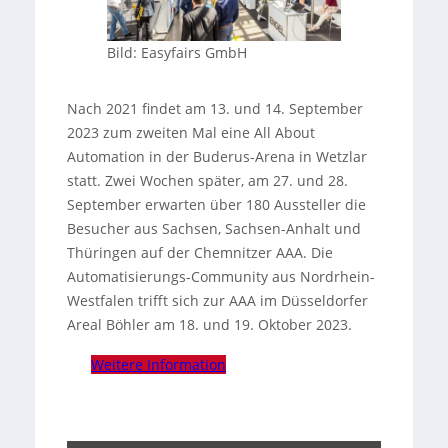
Bild: Easyfairs GmbH
Nach 2021 findet am 13. und 14. September
2023 zum zweiten Mal eine All About
Automation in der Buderus-Arena in Wetzlar
statt. Zwei Wochen später, am 27. und 28.
September erwarten über 180 Aussteller die
Besucher aus Sachsen, Sachsen-Anhalt und
Thüringen auf der Chemnitzer AAA. Die
Automatisierungs-Community aus Nordrhein-
Westfalen trifft sich zur AAA im Düsseldorfer
Areal Böhler am 18. und 19. Oktober 2023.
Weitere Information