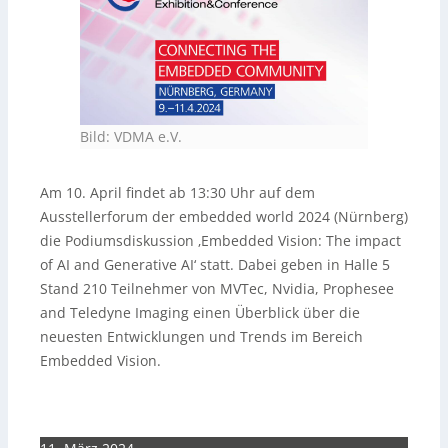
Bild: VDMA e.V.
Am 10. April findet ab 13:30 Uhr auf dem
Ausstellerforum der embedded world 2024 (Nürnberg)
die Podiumsdiskussion ‚Embedded Vision: The impact
of AI and Generative AI‘ statt. Dabei geben in Halle 5
Stand 210 Teilnehmer von MVTec, Nvidia, Prophesee
and Teledyne Imaging einen Überblick über die
neuesten Entwicklungen und Trends im Bereich
Embedded Vision.