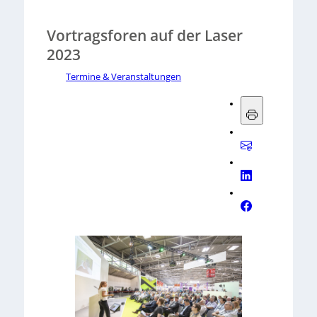
Vortragsforen auf der Laser
2023
Termine & Veranstaltungen