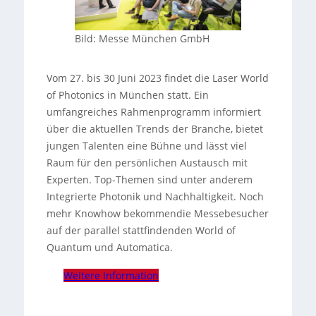
Bild: Messe München GmbH
Vom 27. bis 30 Juni 2023 findet die Laser World
of Photonics in München statt. Ein
umfangreiches Rahmenprogramm informiert
über die aktuellen Trends der Branche, bietet
jungen Talenten eine Bühne und lässt viel
Raum für den persönlichen Austausch mit
Experten. Top-Themen sind unter anderem
Integrierte Photonik und Nachhaltigkeit. Noch
mehr Knowhow bekommendie Messebesucher
auf der parallel stattfindenden World of
Quantum und Automatica.
Weitere Information