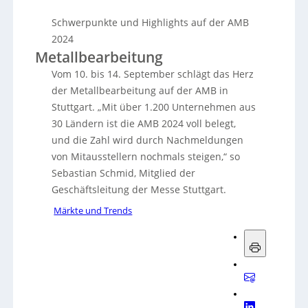
Schwerpunkte und Highlights auf der AMB
2024
Metallbearbeitung
Vom 10. bis 14. September schlägt das Herz
der Metallbearbeitung auf der AMB in
Stuttgart. „Mit über 1.200 Unternehmen aus
30 Ländern ist die AMB 2024 voll belegt,
und die Zahl wird durch Nachmeldungen
von Mitausstellern nochmals steigen,“ so
Sebastian Schmid, Mitglied der
Geschäftsleitung der Messe Stuttgart.
Märkte und Trends