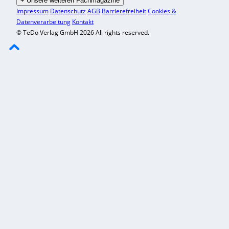
+
Unsere weiteren Fachmagazine
Impressum
Datenschutz
AGB
Barrierefreiheit
Cookies &
Datenverarbeitung
Kontakt
© TeDo Verlag GmbH 2026 All rights reserved.