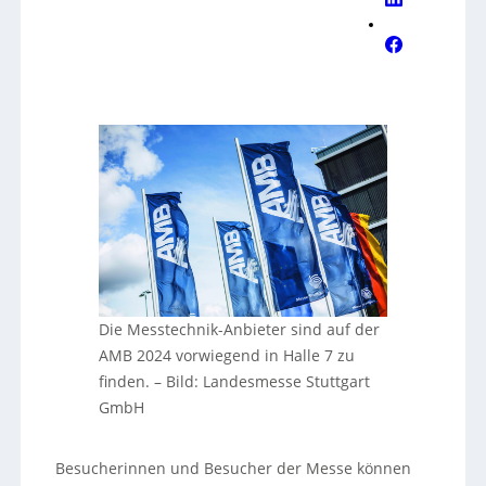
Die Messtechnik-Anbieter sind auf der
AMB 2024 vorwiegend in Halle 7 zu
finden.
–
Bild: Landesmesse Stuttgart
GmbH
Besucherinnen und Besucher der Messe können