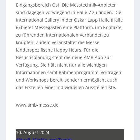
Eingangsbereich Ost. Die Messtechnik-Anbieter
sind dagegen vorwiegend in Halle 7 zu finden. Die
International Gallery in der Oskar Lapp Halle (Halle
6) bietet Messegästen eine Plattform, um Kontakte
zu führenden internationalen Verbänden zu
knüpfen. Zudem veranstaltet die Messe
länderspezifische Happy Hours. Für die
Besuchsplanung steht die neue AMB App zur
Verfügung. Sie hält nicht nur alle wichtigen
Informationen samt Rahmenprogramm, Vorträgen
und Workshops bereit, sondern ermöglicht auch
das Erstellen einer individuellen Ausstellerliste.
www.amb-messe.de
30. August 2024
Aktuell
,
Märkte und Trends