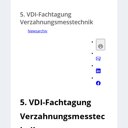
5. VDI-Fachtagung
Verzahnungsmesstechnik
Newsarchiv
5. VDI-Fachtagung
Verzahnungsmesstec