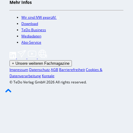
Mehr Infos
Wir sind IVW geprüft!
Download
TeDo Business
Mediadaten
Abo-Service
+
Unsere weiteren Fachmagazine
Impressum
Datenschutz
AGB
Barrierefreiheit
Cookies &
Datenverarbeitung
Kontakt
© TeDo Verlag GmbH 2026 All rights reserved.