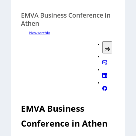
EMVA Business Conference in
Athen
Newsarchiv
EMVA Business
Conference in Athen