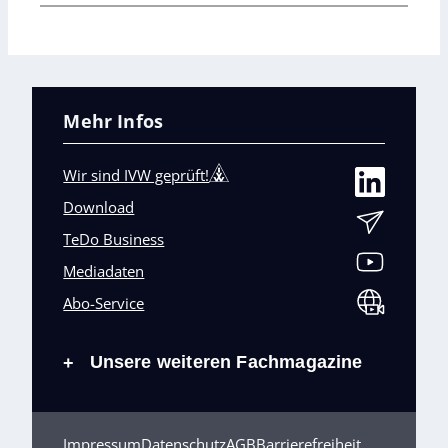
Mehr Infos
Wir sind IVW geprüft!
Download
TeDo Business
Mediadaten
Abo-Service
Unsere weiteren Fachmagazine
+
Impressum
Datenschutz
AGB
Barrierefreiheit