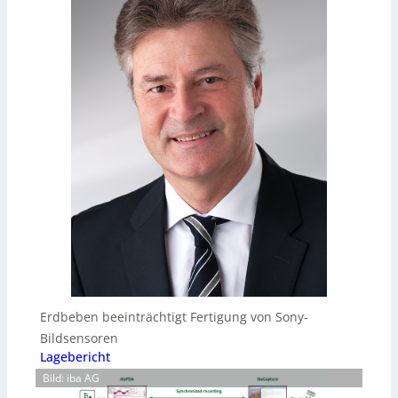
Erdbeben beeinträchtigt Fertigung von Sony-
Bildsensoren
Lagebericht
Bild: iba AG