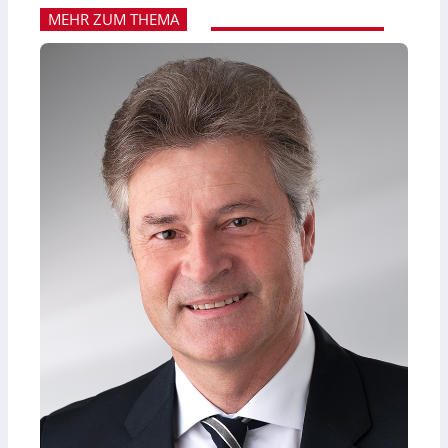
MEHR ZUM THEMA