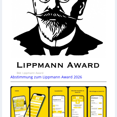
Bild: Lippmann Award
Abstimmung zum Lippmann Award 2026