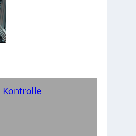
 Kontrolle