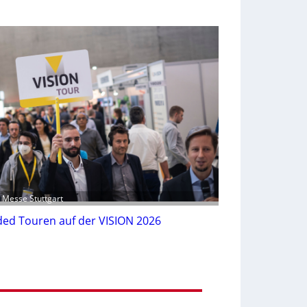
: Messe Stuttgart
ed Touren auf der VISION 2026