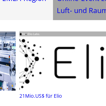
Luft- und Rau
Bild: Elio Labs.
21Mio.US$ für Elio