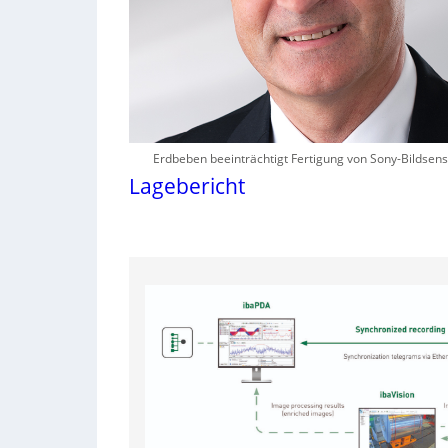
Erdbeben beeinträchtigt Fertigung von Sony-Bildsen
Lagebericht