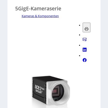
5GigE-Kameraserie
Kameras & Komponenten