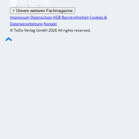
+
Unsere weiteren Fachmagazine
Impressum
Datenschutz
AGB
Barrierefreiheit
Cookies &
Datenverarbeitung
Kontakt
© TeDo Verlag GmbH 2026 All rights reserved.