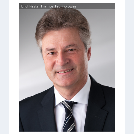
Bild: Restar Framos Technologies