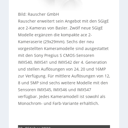
Bild: Rauscher GmbH
Rauscher erweitert sein Angebot mit den 5GigE
ace 2-Kameras von Basler. Zwölf neue 5GigE
Modelle ergänzen die kompakte ace 2-
Kameraserie (29x29mm). Sechs der neu
vorgestellten Kameramodelle sind ausgestattet
mit den Sony Pregius S CMOS-Sensoren
IMX540, IMX541 und IMX542 der 4. Generation
und stellen Auflösungen von 24, 20 und 16MP
zur Verfügung. Für mittlere Auflösungen von 12,
8 und 5MP sind sechs weitere Modelle mit den
Sensoren IMX545, IMX546 und IMX547
verfügbar. Jedes Kameramodell ist sowohl als
Monochrom- und Farb-Variante erhältlich.