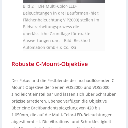
Bild 2 | Die Multi-Color-LED-
Beleuchtungen in drei Bauformen (hier:
Flächenbeleuchtung VIP2000) stellen im
Bildverarbeitungsprozess die
unerlässliche Grundlage für exakte
Auswertungen dar.
–
Bild: Beckhoff
Automation GmbH & Co. KG
Robuste C-Mount-Objektive
Der Fokus und die Festblende der hochauflösenden C-
Mount-Objektive der Serien VOS2000 und VOS3000
sind leicht einstellbar und lassen sich über Schrauben
präzise arretieren. Ebenso verfügen die Objektive
über eine Breitbandentspiegelung von 420 bis
1.050nm, die auf die Multi-Color-LED-Beleuchtungen
abgestimmt ist. Die Vibrations- und Schockfestigkeit