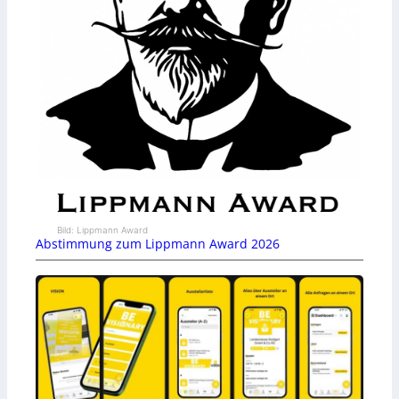
Bild: Lippmann Award
Abstimmung zum Lippmann Award 2026