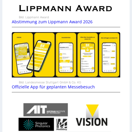
Bild: Lippmann Award
Abstimmung zum Lippmann Award 2026
Bild: Landesmesse Stuttgart GmbH & Co. KG
Offizielle App für geplanten Messebesuch