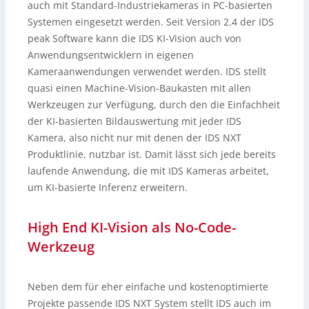
auch mit Standard-Industriekameras in PC-basierten
Systemen eingesetzt werden. Seit Version 2.4 der IDS
peak Software kann die IDS KI-Vision auch von
Anwendungsentwicklern in eigenen
Kameraanwendungen verwendet werden. IDS stellt
quasi einen Machine-Vision-Baukasten mit allen
Werkzeugen zur Verfügung, durch den die Einfachheit
der KI-basierten Bildauswertung mit jeder IDS
Kamera, also nicht nur mit denen der IDS NXT
Produktlinie, nutzbar ist. Damit lässt sich jede bereits
laufende Anwendung, die mit IDS Kameras arbeitet,
um KI-basierte Inferenz erweitern.
High End KI-Vision als No-Code-
Werkzeug
Neben dem für eher einfache und kostenoptimierte
Projekte passende IDS NXT System stellt IDS auch im