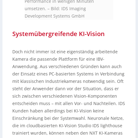
Performance in wenigen Minuten
umsetzen.
–
Bild: IDS Imaging
Development Systems GmbH
Systemübergreifende KI-Vision
Doch nicht immer ist eine eigenständig arbeitende
Kamera die passende Plattform für eine IBV-
Anwendung. Aus verschiedenen Gründen kann auch
der Einsatz eines PC-basierten Systems in Verbindung
mit klassischen Industriekameras notwendig sein. Oft
steht der Anwender dann vor der Situation, dass er
sich zwischen verschiedenen Vision-Komponenten
entscheiden muss – mit allen Vor- und Nachteilen. IDS
Kunden haben allerdings bei KI-Vision keine
Einschränkung bei der Systemwahl. Neuronale Netze,
die im cloudbasierten KI-Vision Studio IDS lighthouse
trainiert wurden, können neben den NXT KI-Kameras