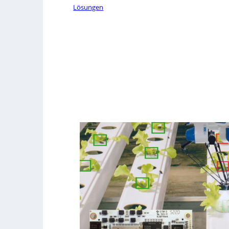
Lösungen