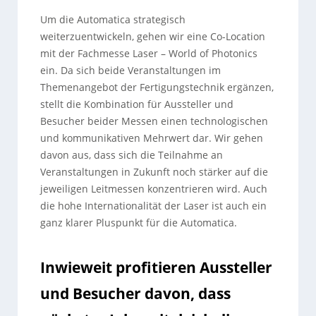
Um die Automatica strategisch
weiterzuentwickeln, gehen wir eine Co-Location
mit der Fachmesse Laser – World of Photonics
ein. Da sich beide Veranstaltungen im
Themenangebot der Fertigungstechnik ergänzen,
stellt die Kombination für Aussteller und
Besucher beider Messen einen technologischen
und kommunikativen Mehrwert dar. Wir gehen
davon aus, dass sich die Teilnahme an
Veranstaltungen in Zukunft noch stärker auf die
jeweiligen Leitmessen konzentrieren wird. Auch
die hohe Internationalität der Laser ist auch ein
ganz klarer Pluspunkt für die Automatica.
Inwieweit profitieren Aussteller
und Besucher davon, dass