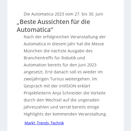
Die Automatica 2023 vom 27. bis 30. Juni
„Beste Aussichten für die
Automatica“
Nach der erfolgreichen Veranstaltung der
Automatica in diesem Jahr hat die Messe
München die nächste Ausgabe des
Branchentreffs für Robotik und
Automation bereits für den Juni 2023
angesetzt. Erst danach soll es wieder im
zweijährigen Turnus weitergehen. Im
Gespräch mit der inVISION erklärt
Projektleiterin Anja Schneider die Vorteile
durch den Wechsel auf die ungeraden
Jahreszahlen und verrät bereits einige
Highlights der kommenden Veranstaltung.
Markt, Trends, Technik