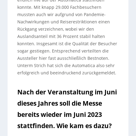
konnte. Mit knapp 29.000 Fachbesuchern
mussten auch wir aufgrund von Pandemie-
Nachwirkungen und Reiserestriktionen einen
Rückgang verzeichnen, wobei wir den
Auslandsanteil mit 36 Prozent stabil halten
konnten. Insgesamt ist die Qualität der Besucher
sogar gestiegen. Entsprechend verteilten die
Aussteller hier fast ausschließlich Bestnoten.
Unterm Strich hat sich die Automatica also sehr
erfolgreich und beeindruckend zurückgemeldet.
Nach der Veranstaltung im Juni
dieses Jahres soll die Messe
bereits wieder im Juni 2023
stattfinden. Wie kam es dazu?