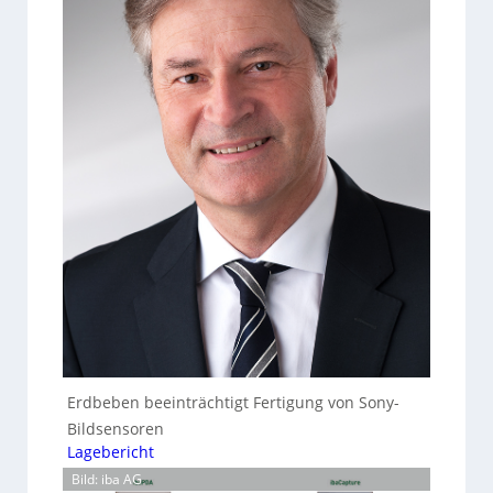
Erdbeben beeinträchtigt Fertigung von Sony-
Bildsensoren
Lagebericht
Bild: iba AG