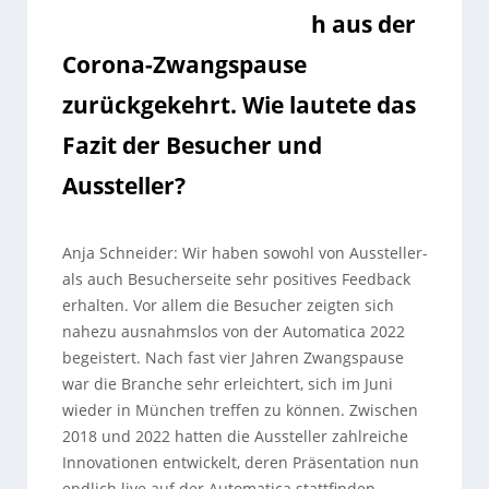
h aus der
Corona-Zwangspause
zurückgekehrt. Wie lautete das
Fazit der Besucher und
Aussteller?
Anja Schneider:
Wir haben sowohl von Aussteller-
als auch Besucherseite sehr positives Feedback
erhalten. Vor allem die Besucher zeigten sich
nahezu ausnahmslos von der Automatica 2022
begeistert. Nach fast vier Jahren Zwangspause
war die Branche sehr erleichtert, sich im Juni
wieder in München treffen zu können. Zwischen
2018 und 2022 hatten die Aussteller zahlreiche
Innovationen entwickelt, deren Präsentation nun
endlich live auf der Automatica stattfinden