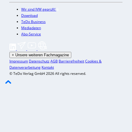
Wir sind IVW geprüft!
Download
TeDo Business
Mediadaten
Abo-Service
+
Unsere weiteren Fachmagazine
Impressum
Datenschutz
AGB
Barrierefreiheit
Cookies &
Datenverarbeitung
Kontakt
© TeDo Verlag GmbH 2026 All rights reserved.