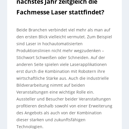
nächstes Jahr zeitgleich die
Fachmesse Laser stattfindet?
Beide Branchen verbindet viel mehr als man auf
den ersten Blick vielleicht vermutet. Zum Beispiel
sind Laser in hochautomatisierten
Produktionslinien nicht mehr wegzudenken –
Stichwort Schweißen oder Schneiden. Auf der
anderen Seite spielen viele Laserapplikationen
erst durch die Kombination mit Robotern ihre
wirtschaftliche Stärke aus. Auch die industrielle
Bildverarbeitung nimmt auf beiden
Veranstaltungen eine wichtige Rolle ein.
Aussteller und Besucher beider Veranstaltungen
profitieren deshalb sowohl von einer Erweiterung
des Angebots als auch von der Kombination
dieser starken und zukunftsfähigen
Technologien.