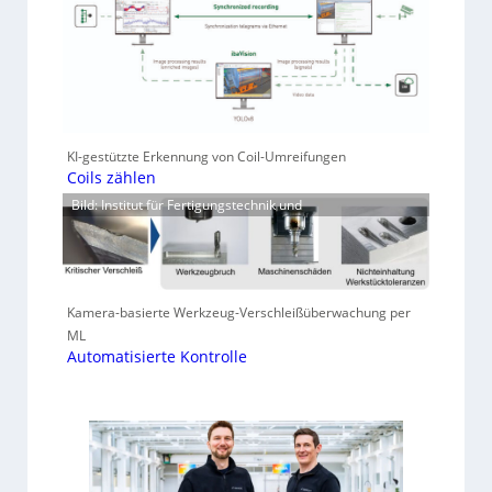
KI-gestützte Erkennung von Coil-Umreifungen
Coils zählen
Bild: Institut für Fertigungstechnik und
Kamera-basierte Werkzeug-Verschleißüberwachung per
ML
Automatisierte Kontrolle