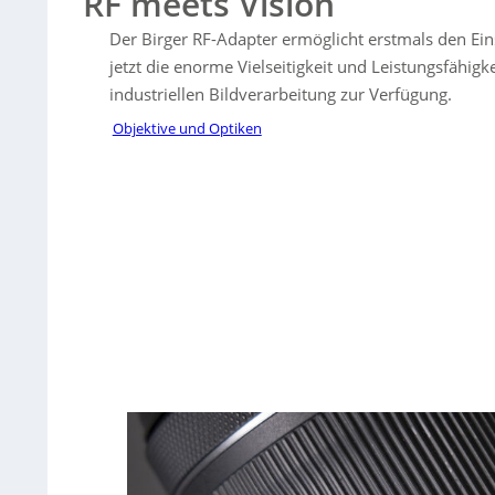
RF meets Vision
Der Birger RF-Adapter ermöglicht erstmals den Ei
jetzt die enorme Vielseitigkeit und Leistungsfähigk
industriellen Bildverarbeitung zur Verfügung.
Objektive und Optiken