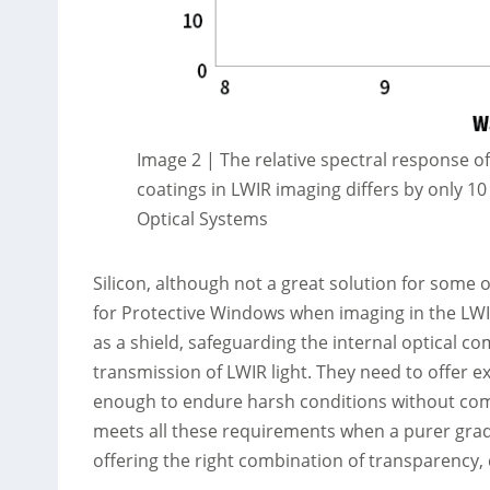
Image 2 | The relative spectral response o
coatings in LWIR imaging differs by only 
Optical Systems
Silicon, although not a great solution for some o
for Protective Windows when imaging in the LWI
as a shield, safeguarding the internal optical 
transmission of LWIR light. They need to offer 
enough to endure harsh conditions without com
meets all these requirements when a purer grade
offering the right combination of transparency, 