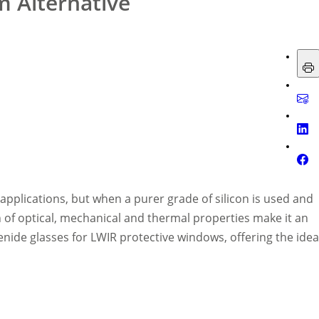
m Alternative
 applications, but when a purer grade of silicon is used and
n of optical, mechanical and thermal properties make it an
nide glasses for LWIR protective windows, offering the idea