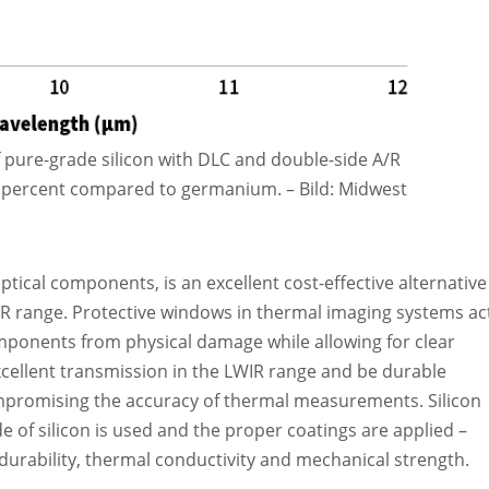
f pure-grade silicon with DLC and double-side A/R
10 percent compared to germanium. –
Bild: Midwest
ptical components, is an excellent cost-effective alternative
R range. Protective windows in thermal imaging systems ac
components from physical damage while allowing for clear
excellent transmission in the LWIR range and be durable
promising the accuracy of thermal measurements. Silicon
 of silicon is used and the proper coatings are applied –
durability, thermal conductivity and mechanical strength.