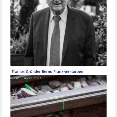
Framos-Gründer Bernd Franz verstorben
Bild: Z-Laser GmbH