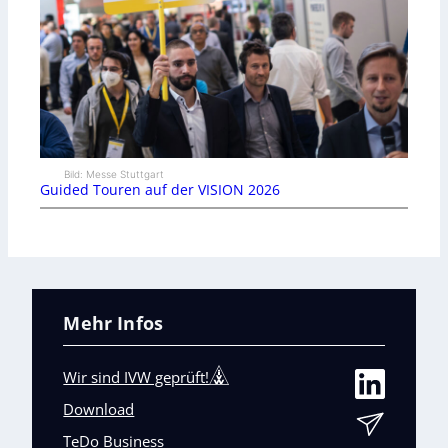
Bild: Messe Stuttgart
Guided Touren auf der VISION 2026
Mehr Infos
Wir sind IVW geprüft!
Download
TeDo Business