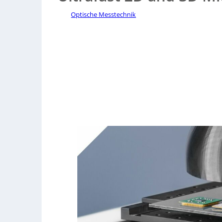
Optische Messtechnik