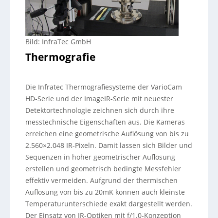
Bild: InfraTec GmbH
Thermografie
Die Infratec Thermografiesysteme der VarioCam
HD-Serie und der ImageIR-Serie mit neuester
Detektortechnologie zeichnen sich durch ihre
messtechnische Eigenschaften aus. Die Kameras
erreichen eine geometrische Auflösung von bis zu
2.560×2.048 IR-Pixeln. Damit lassen sich Bilder und
Sequenzen in hoher geometrischer Auflösung
erstellen und geometrisch bedingte Messfehler
effektiv vermeiden. Aufgrund der thermischen
Auflösung von bis zu 20mK können auch kleinste
Temperaturunterschiede exakt dargestellt werden.
Der Einsatz von IR-Optiken mit f/1.0-Konzeption