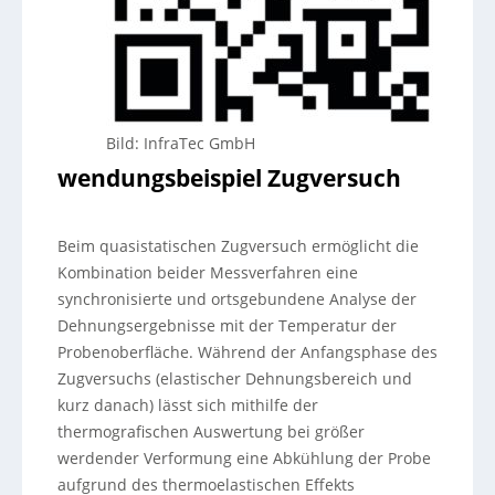
Bild: InfraTec GmbH
wendungsbeispiel Zugversuch
Beim quasistatischen Zugversuch ermöglicht die
Kombination beider Messverfahren eine
synchronisierte und ortsgebundene Analyse der
Dehnungsergebnisse mit der Temperatur der
Probenoberfläche. Während der Anfangsphase des
Zugversuchs (elastischer Dehnungsbereich und
kurz danach) lässt sich mithilfe der
thermografischen Auswertung bei größer
werdender Verformung eine Abkühlung der Probe
aufgrund des thermoelastischen Effekts