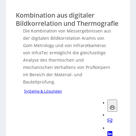
Kombination aus digitaler
Bildkorrelation und Thermografie
Die Kombination von Messergebnissen aus
der digitalen Bildkorrelation Aramis von
Gom Metrology und von Infrarotkameras
von InfraTec ermöglicht die gleichzeitige
Analyse des thermischen und
mechanischen Verhaltens von Prüfkörpern
im Bereich der Material- und
Bauteilprüfung.
Systeme & Lösungen