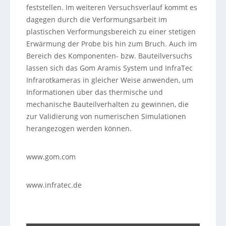
feststellen. Im weiteren Versuchsverlauf kommt es
dagegen durch die Verformungsarbeit im
plastischen Verformungsbereich zu einer stetigen
Erwärmung der Probe bis hin zum Bruch. Auch im
Bereich des Komponenten- bzw. Bauteilversuchs
lassen sich das Gom Aramis System und InfraTec
Infrarotkameras in gleicher Weise anwenden, um
Informationen über das thermische und
mechanische Bauteilverhalten zu gewinnen, die
zur Validierung von numerischen Simulationen
herangezogen werden können.
www.gom.com
www.infratec.de