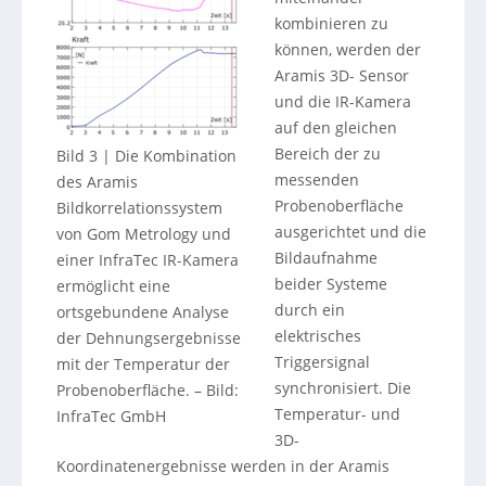
kombinieren zu
können, werden der
Aramis 3D- Sensor
und die IR-Kamera
auf den gleichen
Bereich der zu
Bild 3 | Die Kombination
messenden
des Aramis
Probenoberfläche
Bildkorrelationssystem
ausgerichtet und die
von Gom Metrology und
Bildaufnahme
einer InfraTec IR-Kamera
beider Systeme
ermöglicht eine
durch ein
ortsgebundene Analyse
elektrisches
der Dehnungsergebnisse
Triggersignal
mit der Temperatur der
synchronisiert. Die
Probenoberfläche.
–
Bild:
Temperatur- und
InfraTec GmbH
3D-
Koordinatenergebnisse werden in der Aramis