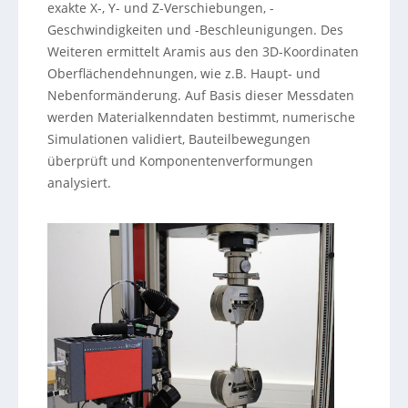
exakte X-, Y- und Z-Verschiebungen, -
Geschwindigkeiten und -Beschleunigungen. Des
Weiteren ermittelt Aramis aus den 3D-Koordinaten
Oberflächendehnungen, wie z.B. Haupt- und
Nebenformänderung. Auf Basis dieser Messdaten
werden Materialkenndaten bestimmt, numerische
Simulationen validiert, Bauteilbewegungen
überprüft und Komponentenverformungen
analysiert.