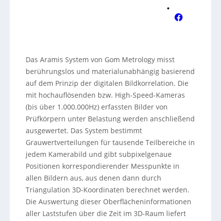
Das Aramis System von Gom Metrology misst
berührungslos und materialunabhängig basierend
auf dem Prinzip der digitalen Bildkorrelation. Die
mit hochauflösenden bzw. High-Speed-Kameras
(bis über 1.000.000Hz) erfassten Bilder von
Prüfkörpern unter Belastung werden anschließend
ausgewertet. Das System bestimmt
Grauwertverteilungen für tausende Teilbereiche in
jedem Kamerabild und gibt subpixelgenaue
Positionen korrespondierender Messpunkte in
allen Bildern aus, aus denen dann durch
Triangulation 3D-Koordinaten berechnet werden.
Die Auswertung dieser Oberflächeninformationen
aller Laststufen über die Zeit im 3D-Raum liefert