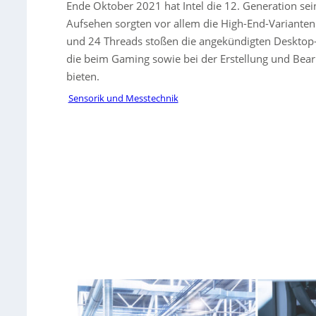
Ende Oktober 2021 hat Intel die 12. Generation sei
Aufsehen sorgten vor allem die High-End-Variante
und 24 Threads stoßen die angekündigten Desktop-
die beim Gaming sowie bei der Erstellung und Bearb
bieten.
Sensorik und Messtechnik