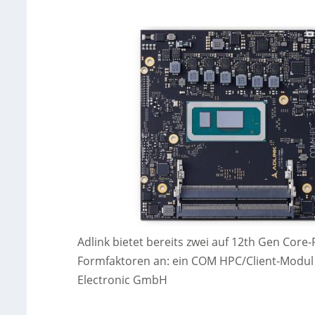
Adlink bietet bereits zwei auf 12th Gen Cor
Formfaktoren an: ein COM HPC/Client-Modul
Electronic GmbH