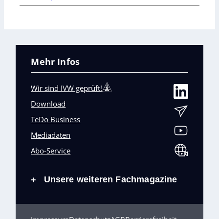
Mehr Infos
Wir sind IVW geprüft!
Download
TeDo Business
Mediadaten
Abo-Service
Unsere weiteren Fachmagazine
+